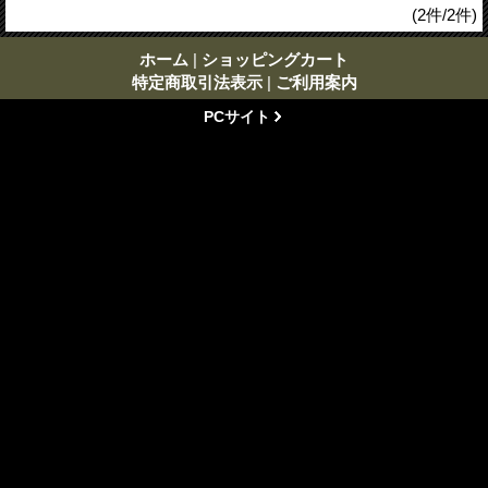
(2件/2件)
ホーム
|
ショッピングカート
特定商取引法表示
|
ご利用案内
PCサイト