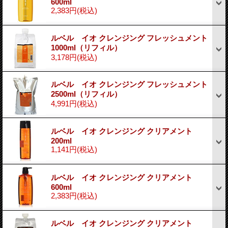
600ml
2,383円
(税込)
ルベル イオ クレンジング フレッシュメント
1000ml（リフィル）
3,178円
(税込)
ルベル イオ クレンジング フレッシュメント
2500ml（リフィル）
4,991円
(税込)
ルベル イオ クレンジング クリアメント
200ml
1,141円
(税込)
ルベル イオ クレンジング クリアメント
600ml
2,383円
(税込)
ルベル イオ クレンジング クリアメント