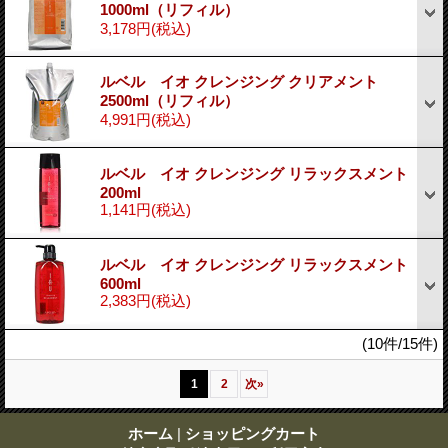
1000ml（リフィル）
3,178円
(税込)
ルベル イオ クレンジング クリアメント
2500ml（リフィル）
4,991円
(税込)
ルベル イオ クレンジング リラックスメント
200ml
1,141円
(税込)
ルベル イオ クレンジング リラックスメント
600ml
2,383円
(税込)
(10件/15件)
1
2
次
»
ホーム
|
ショッピングカート