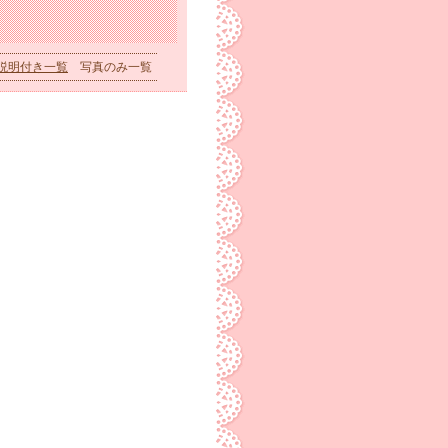
説明付き一覧
写真のみ一覧