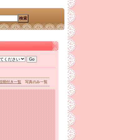
説明付き一覧
写真のみ一覧