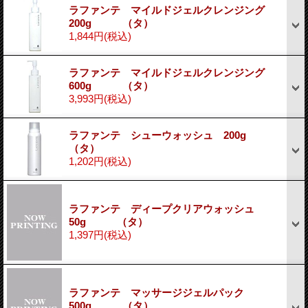
ラファンテ マイルドジェルクレンジング
200g （タ）
1,844円
(税込)
ラファンテ マイルドジェルクレンジング
600g （タ）
3,993円
(税込)
ラファンテ シューウォッシュ 200g
（タ）
1,202円
(税込)
ラファンテ ディープクリアウォッシュ
50g （タ）
1,397円
(税込)
ラファンテ マッサージジェルパック
500g （タ）