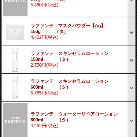
5,490円
(税込)
ラファンテ マスクパウダー【Ag】
150g （タ）
4,492円
(税込)
ラファンテ スキンセラムローション
150ml （タ）
2,750円
(税込)
ラファンテ スキンセラムローション
600ml （タ）
5,785円
(税込)
ラファンテ ウォーターリペアローション
600ml （タ）
4,492円
(税込)