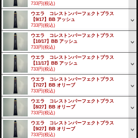
733円
(税込)
ウエラ コレストンパーフェクトプラス
【9/17】BB アッシュ
733円
(税込)
ウエラ コレストンパーフェクトプラス
【10/17】BB アッシュ
733円
(税込)
ウエラ コレストンパーフェクトプラス
【11/17】BB アッシュ
733円
(税込)
ウエラ コレストンパーフェクトプラス
【7/27】BB オリーブ
733円
(税込)
ウエラ コレストンパーフェクトプラス
【8/27】BB オリーブ
733円
(税込)
ウエラ コレストンパーフェクトプラス
【9/27】BB オリーブ
733円
(税込)