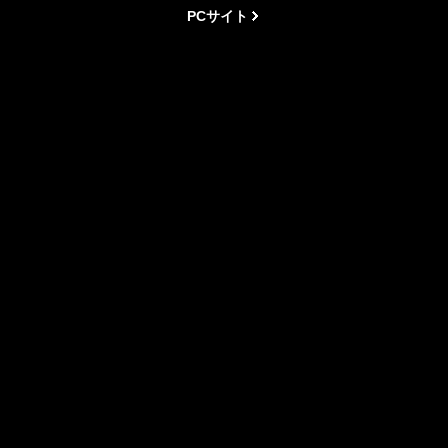
PCサイト